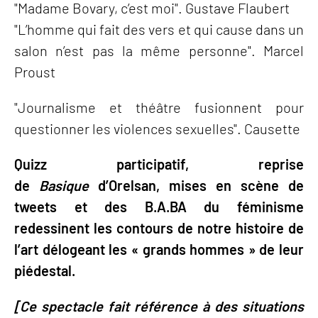
"Madame Bovary, c’est moi". Gustave Flaubert
"L’homme qui fait des vers et qui cause dans un
salon n’est pas la même personne". Marcel
Proust
"Journalisme et théâtre fusionnent pour
questionner les violences sexuelles". Causette
Quizz participatif, reprise
de
Basique
d’Orelsan, mises en scène de
tweets et des B.A.BA du féminisme
redessinent les contours de notre histoire de
l’art délogeant les « grands hommes » de leur
piédestal.
[Ce spectacle fait référence à des situations