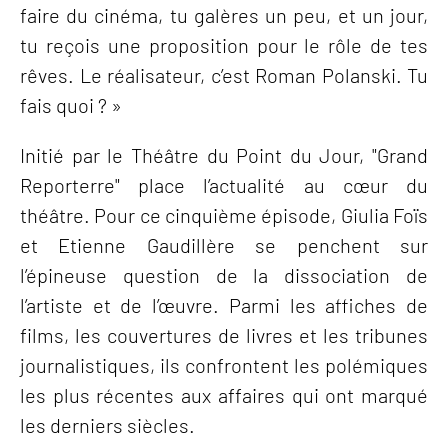
faire du cinéma, tu galères un peu, et un jour,
tu reçois une proposition pour le rôle de tes
rêves. Le réalisateur, c’est Roman Polanski. Tu
fais quoi ? »
Initié par le Théâtre du Point du Jour, "Grand
Reporterre" place l’actualité au cœur du
théâtre. Pour ce cinquième épisode, Giulia Foïs
et Etienne Gaudillère se penchent sur
l’épineuse question de la dissociation de
l’artiste et de l’œuvre. Parmi les affiches de
films, les couvertures de livres et les tribunes
journalistiques, ils confrontent les polémiques
les plus récentes aux affaires qui ont marqué
les derniers siècles.