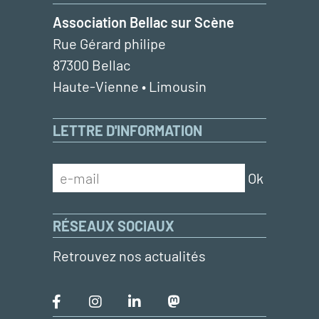
Association Bellac sur Scène
Rue Gérard philipe
87300 Bellac
Haute-Vienne • Limousin
LETTRE D'INFORMATION
RÉSEAUX SOCIAUX
Retrouvez nos actualités