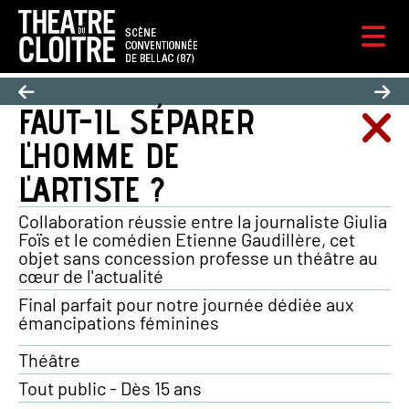
FAUT-IL SÉPARER
L'HOMME DE
L'ARTISTE ?
Collaboration réussie entre la journaliste Giulia
Foïs et le comédien Etienne Gaudillère, cet
objet sans concession professe un théâtre au
cœur de l'actualité
Final parfait pour notre journée dédiée aux
émancipations féminines
Théâtre
Tout public - Dès 15 ans