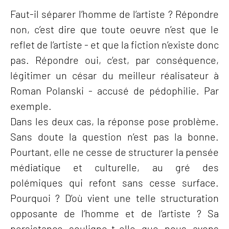
Faut-il séparer l’homme de l’artiste ? Répondre
non, c’est dire que toute oeuvre n’est que le
reflet de l’artiste - et que la fiction n’existe donc
pas. Répondre oui, c’est, par conséquence,
légitimer un césar du meilleur réalisateur à
Roman Polanski - accusé de pédophilie. Par
exemple.
Dans les deux cas, la réponse pose problème.
Sans doute la question n’est pas la bonne.
Pourtant, elle ne cesse de structurer la pensée
médiatique et culturelle, au gré des
polémiques qui refont sans cesse surface.
Pourquoi ? D’où vient une telle structuration
opposante de l’homme et de l’artiste ? Sa
persistance souligne-t-elle que nous avons