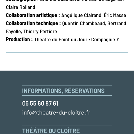
Claire Rolland
Collaboration artistique :
Angélique Clairand, Éric Massé
Collaboration technique :
Quentin Chambeaud, Bertrand
Fayolle, Thierry Pertière
Production :
Théâtre du Point du Jour • Compagnie Y
INFORMATIONS, RÉSERVATIONS
05 55 60 87 61
info@theatre-du-cloitre.fr
THÉÂTRE DU CLOÎTRE