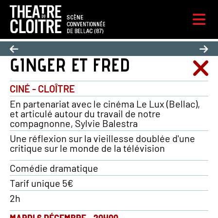
GINGER ET FRED
CINÉ - CLOÎTRE
En partenariat avec le cinéma Le Lux (Bellac),
et articulé autour du travail de notre
compagnonne, Sylvie Balestra
Une réflexion sur la vieillesse doublée d'une
critique sur le monde de la télévision
Comédie dramatique
Tarif unique 5€
2h