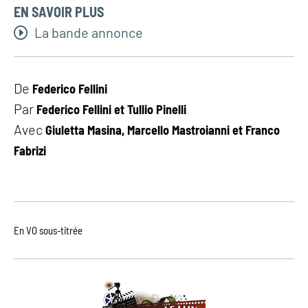
EN SAVOIR PLUS
La bande annonce
De
Federico Fellini
Par
Federico Fellini et Tullio Pinelli
Avec
Giuletta Masina, Marcello Mastroianni et Franco
Fabrizi
En VO sous-titrée