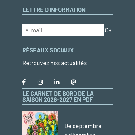
LETTRE D'INFORMATION
RÉSEAUX SOCIAUX
Retrouvez nos actualités
LE CARNET DE BORD DE LA
SAISON 2026-2027 EN PDF
De septembre
à décembre