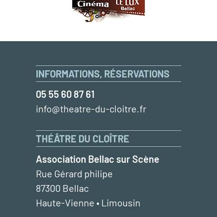
INFORMATIONS, RÉSERVATIONS
05 55 60 87 61
info@theatre-du-cloitre.fr
THÉÂTRE DU CLOÎTRE
Association Bellac sur Scène
Rue Gérard philipe
87300 Bellac
Haute-Vienne • Limousin