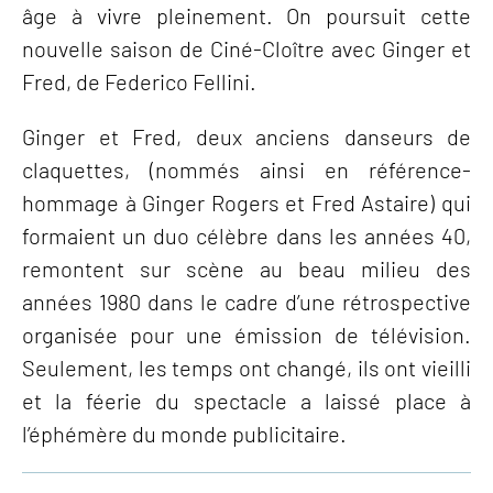
âge à vivre pleinement. On poursuit cette
nouvelle saison de Ciné-Cloître avec Ginger et
Fred, de Federico Fellini.
Ginger et Fred, deux anciens danseurs de
claquettes, (nommés ainsi en référence-
hommage à Ginger Rogers et Fred Astaire) qui
formaient un duo célèbre dans les années 40,
remontent sur scène au beau milieu des
années 1980 dans le cadre d’une rétrospective
organisée pour une émission de télévision.
Seulement, les temps ont changé, ils ont vieilli
et la féerie du spectacle a laissé place à
l’éphémère du monde publicitaire.