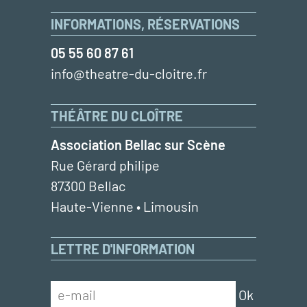
INFORMATIONS, RÉSERVATIONS
05 55 60 87 61
info@theatre-du-cloitre.fr
THÉÂTRE DU CLOÎTRE
Association Bellac sur Scène
Rue Gérard philipe
87300 Bellac
Haute-Vienne • Limousin
LETTRE D'INFORMATION