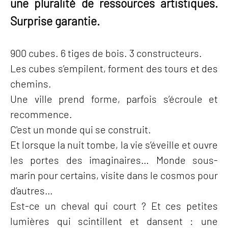
une pluralité de ressources artistiques.
Surprise garantie.
900 cubes. 6 tiges de bois. 3 constructeurs.
Les cubes s’empilent, forment des tours et des
chemins.
Une ville prend forme, parfois s’écroule et
recommence.
C'est un monde qui se construit.
Et lorsque la nuit tombe, la vie s’éveille et ouvre
les portes des imaginaires… Monde sous-
marin pour certains, visite dans le cosmos pour
d’autres…
Est-ce un cheval qui court ? Et ces petites
lumières qui scintillent et dansent : une