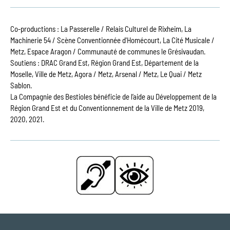
Co-productions : La Passerelle / Relais Culturel de Rixheim, La
Machinerie 54 / Scène Conventionnée d'Homécourt, La Cité Musicale /
Metz, Espace Aragon / Communauté de communes le Grésivaudan.
Soutiens : DRAC Grand Est, Région Grand Est, Département de la
Moselle, Ville de Metz, Agora / Metz, Arsenal / Metz, Le Quai / Metz
Sablon.
La Compagnie des Bestioles bénéficie de l’aide au Développement de la
Région Grand Est et du Conventionnement de la Ville de Metz 2019,
2020, 2021.