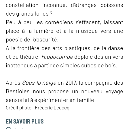
constellation inconnue, d'étranges poissons
des grands fonds ?
Peu à peu les comédiens s'effacent, laissant
place à la lumière et à la musique vers une
poésie de l'obscurité.
A la frontière des arts plastiques, de la danse
et du théâtre,
Hippocampe
déploie des univers
inattendus à partir de simples cubes de bois.
Après
Sous la neige
en 2017, la compagnie des
Bestioles nous propose un nouveau voyage
sensoriel à expérimenter en famille.
Crédit photo : Frédéric Lecocq
EN SAVOIR PLUS