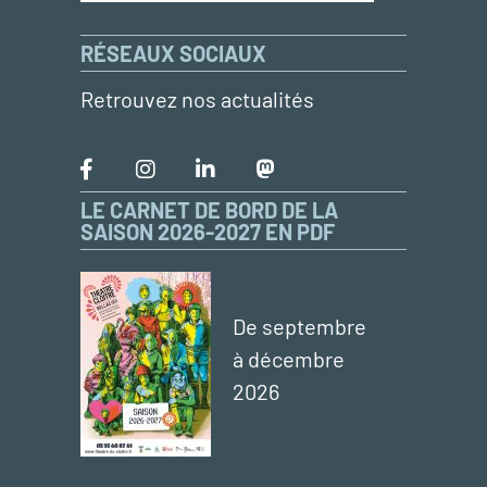
RÉSEAUX SOCIAUX
Retrouvez nos actualités
LE CARNET DE BORD DE LA
SAISON 2026-2027 EN PDF
De septembre
à décembre
2026