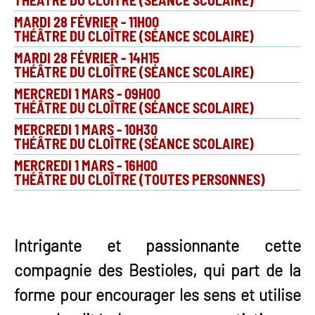
THÉÂTRE DU CLOÎTRE (SÉANCE SCOLAIRE)
MARDI 28 FÉVRIER
-
11H00
THÉÂTRE DU CLOÎTRE (SÉANCE SCOLAIRE)
MARDI 28 FÉVRIER
-
14H15
THÉÂTRE DU CLOÎTRE (SÉANCE SCOLAIRE)
MERCREDI 1 MARS
-
09H00
THÉÂTRE DU CLOÎTRE (SÉANCE SCOLAIRE)
MERCREDI 1 MARS
-
10H30
THÉÂTRE DU CLOÎTRE (SÉANCE SCOLAIRE)
MERCREDI 1 MARS
-
16H00
THÉÂTRE DU CLOÎTRE (TOUTES PERSONNES)
Intrigante et passionnante cette
compagnie des Bestioles, qui part de la
forme pour encourager les sens et utilise