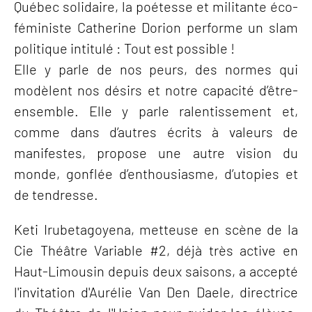
Québec solidaire, la poétesse et militante éco-
féministe Catherine Dorion performe un slam
politique intitulé : Tout est possible !
Elle y parle de nos peurs, des normes qui
modèlent nos désirs et notre capacité d’être-
ensemble. Elle y parle ralentissement et,
comme dans d’autres écrits à valeurs de
manifestes, propose une autre vision du
monde, gonflée d’enthousiasme, d’utopies et
de tendresse.
Keti Irubetagoyena, metteuse en scène de la
Cie Théâtre Variable #2, déjà très active en
Haut-Limousin depuis deux saisons, a accepté
l'invitation d'Aurélie Van Den Daele, directrice