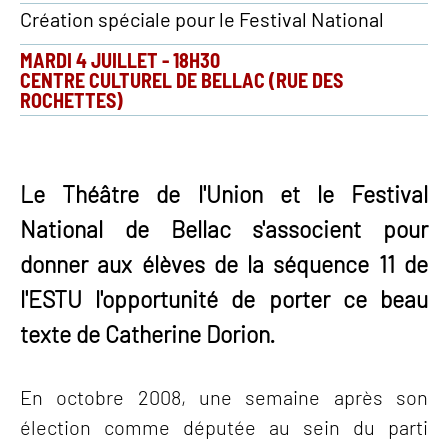
Création spéciale pour le Festival National
MARDI 4 JUILLET
-
18H30
CENTRE CULTUREL DE BELLAC (RUE DES
ROCHETTES)
Le Théâtre de l'Union et le Festival
National de Bellac s'associent pour
donner aux élèves de la séquence 11 de
l'ESTU l'opportunité de porter ce beau
texte de Catherine Dorion.
En octobre 2008, une semaine après son
élection comme députée au sein du parti