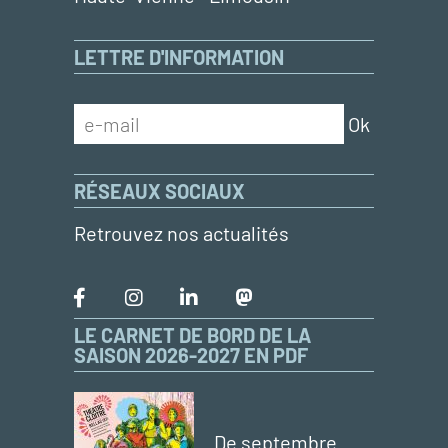
LETTRE D'INFORMATION
RÉSEAUX SOCIAUX
Retrouvez nos actualités
LE CARNET DE BORD DE LA
SAISON 2026-2027 EN PDF
De septembre