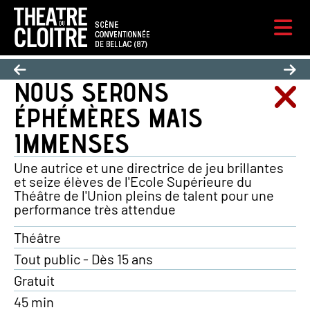
NOUS SERONS
ÉPHÉMÈRES MAIS
IMMENSES
Une autrice et une directrice de jeu brillantes
et seize élèves de l'Ecole Supérieure du
Théâtre de l'Union pleins de talent pour une
performance très attendue
Théâtre
Tout public - Dès 15 ans
Gratuit
45 min