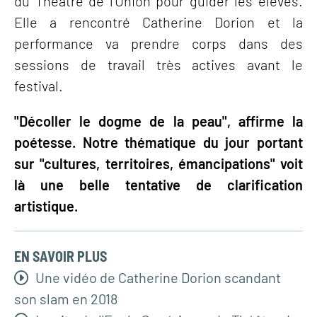
du Théâtre de l'Union pour guider les élèves.
Elle a rencontré Catherine Dorion et la
performance va prendre corps dans des
sessions de travail très actives avant le
festival.
"Décoller le dogme de la peau", affirme la
poétesse. Notre thématique du jour portant
sur "cultures, territoires, émancipations" voit
là une belle tentative de clarification
artistique.
EN SAVOIR PLUS
Une vidéo de Catherine Dorion scandant
son slam en 2018