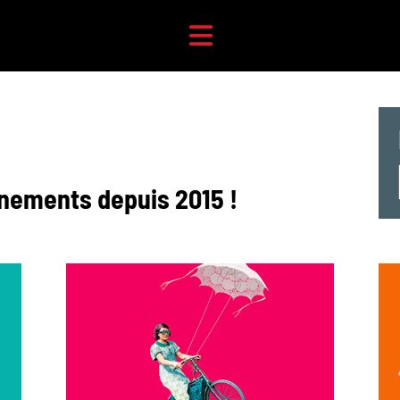
ènements depuis 2015 !