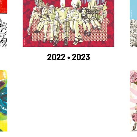
2022 • 2023