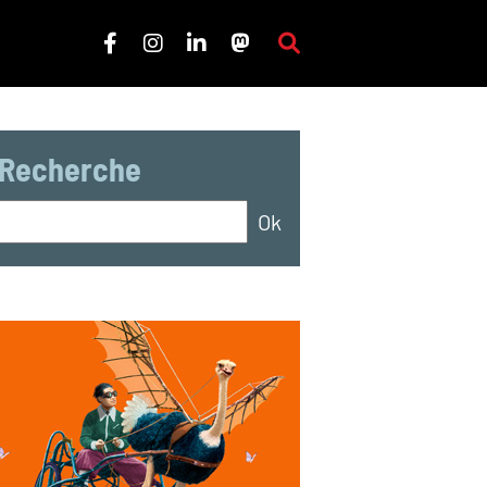
Recherche