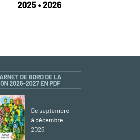
2025 • 2026
CARNET DE BORD DE LA
SON 2026-2027 EN PDF
De septembre
à décembre
2026