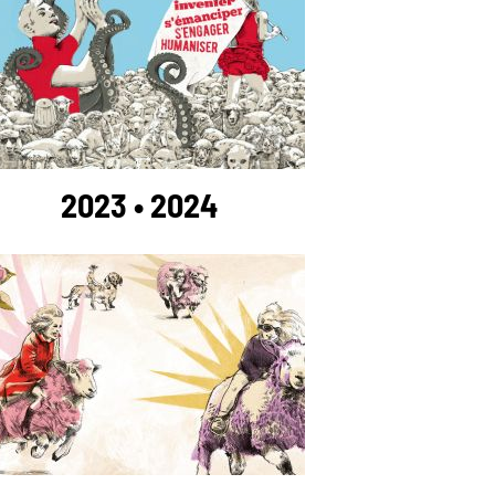
2023 • 2024