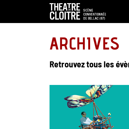
ARCHIVES
Retrouvez tous les év