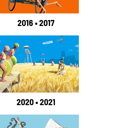
2016 • 2017
2020 • 2021