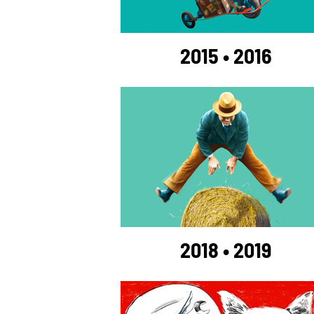
2015 • 2016
2018 • 2019