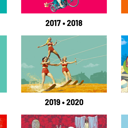
2017 • 2018
2019 • 2020