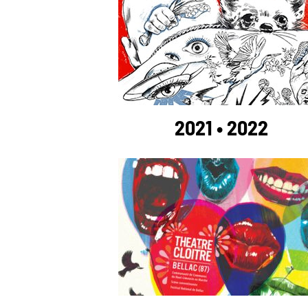
2021 • 2022