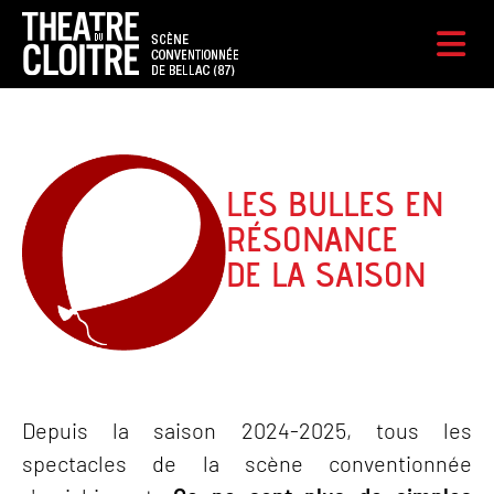
LES BULLES EN
RÉSONANCE
DE LA SAISON
Depuis la saison 2024-2025, tous les
spectacles de la scène conventionnée