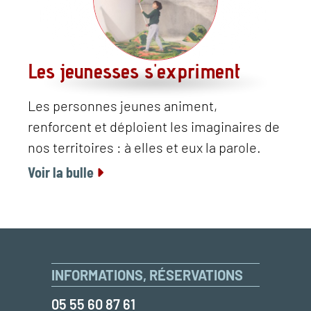
Les jeunesses s'expriment
Les personnes jeunes animent,
renforcent et déploient les imaginaires de
nos territoires : à elles et eux la parole.
Voir la bulle
INFORMATIONS, RÉSERVATIONS
05 55 60 87 61