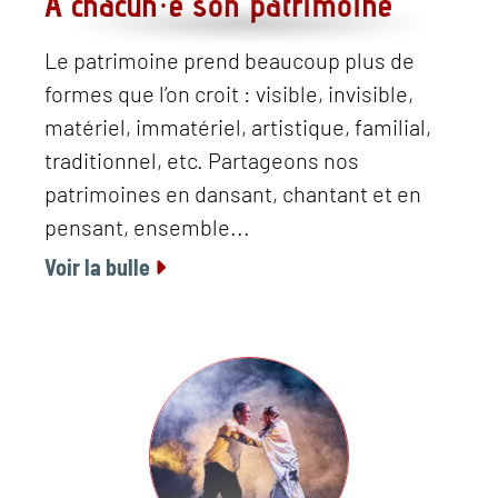
À chacun·e son patrimoine
Le patrimoine prend beaucoup plus de
formes que l’on croit : visible, invisible,
matériel, immatériel, artistique, familial,
traditionnel, etc. Partageons nos
patrimoines en dansant, chantant et en
pensant, ensemble...
Voir la bulle