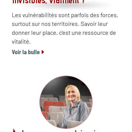
Les vulnérabilités sont parfois des forces,
surtout sur nos territoires. Savoir leur
donner leur place, c'est une ressource de
vitalité.
Voir la bulle