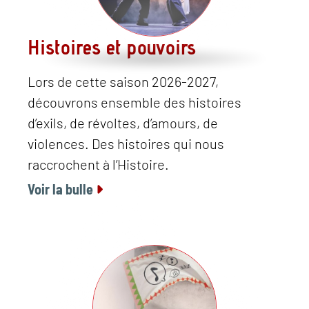
Histoires et pouvoirs
Lors de cette saison 2026-2027,
découvrons ensemble des histoires
d’exils, de révoltes, d’amours, de
violences. Des histoires qui nous
raccrochent à l’Histoire.
Voir la bulle