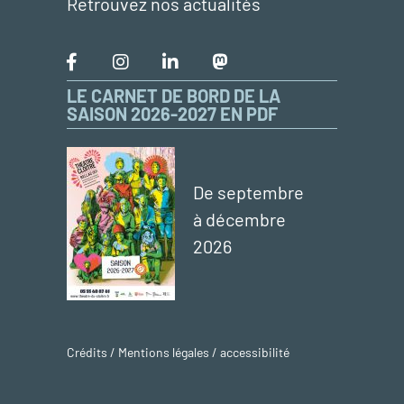
Retrouvez nos actualités
LE CARNET DE BORD DE LA
SAISON 2026-2027 EN PDF
De septembre
à décembre
2026
Crédits / Mentions légales / accessibilité