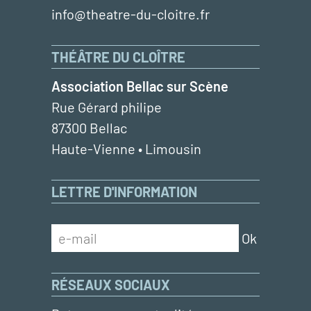
info@theatre-du-cloitre.fr
THÉÂTRE DU CLOÎTRE
Association Bellac sur Scène
Rue Gérard philipe
87300 Bellac
Haute-Vienne • Limousin
LETTRE D'INFORMATION
RÉSEAUX SOCIAUX