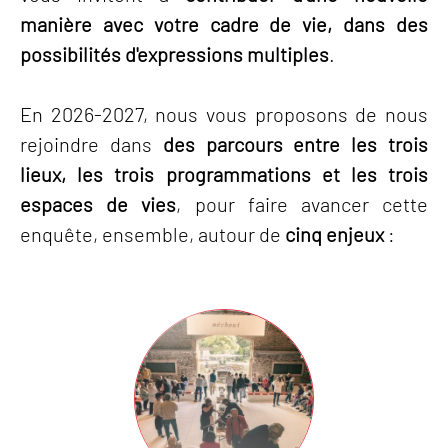
manière avec votre cadre de vie, dans des
possibilités d'expressions multiples
.
En 2026-2027, nous vous proposons de nous
rejoindre dans
des parcours entre les trois
lieux, les trois programmations et les trois
espaces de vies
, pour faire avancer cette
enquête, ensemble, autour de
cinq enjeux
: